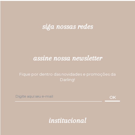
siga nossas redes
assine nossa newsletter
Fique por dentro das novidades e promoções da
Darling!
OK
institucional