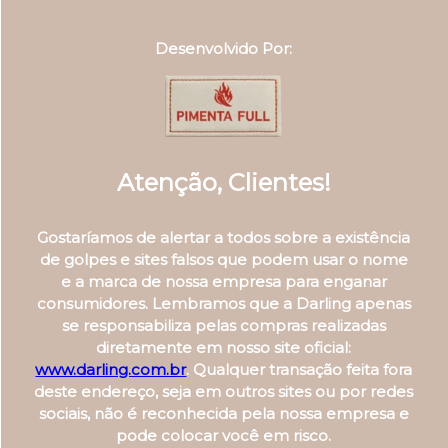
Desenvolvido Por:
Atenção, Clientes!
Gostaríamos de alertar a todos sobre a existência
de golpes e sites falsos que podem usar o nome
e a marca de nossa empresa para enganar
consumidores. Lembramos que a Darling apenas
se responsabiliza pelas compras realizadas
diretamente em nosso site oficial:
www.darling.com.br
. Qualquer transação feita fora
deste endereço, seja em outros sites ou por redes
sociais, não é reconhecida pela nossa empresa e
pode colocar você em risco.