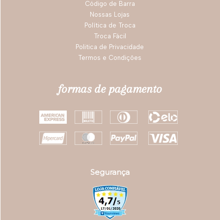
Código de Barra
Nossas Lojas
Política de Troca
Troca Fácil
Politica de Privacidade
Termos e Condições
formas de pagamento
Segurança