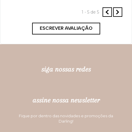
1 - 5
de
5
ESCREVER AVALIAÇÃO
siga nossas redes
assine nossa newsletter
Fique por dentro das novidades e promoções da
Darling!