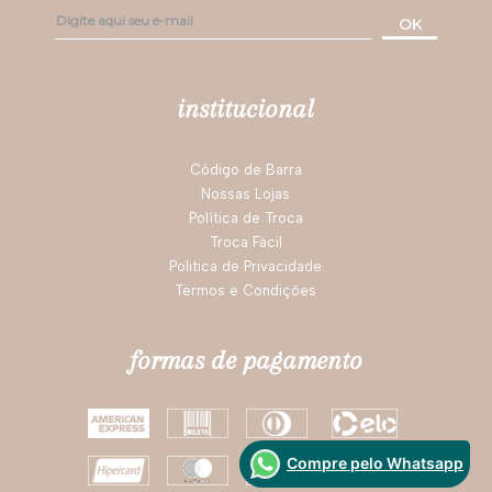
OK
institucional
Código de Barra
Nossas Lojas
Política de Troca
Troca Fácil
Politica de Privacidade
Termos e Condições
formas de pagamento
Compre pelo Whatsapp