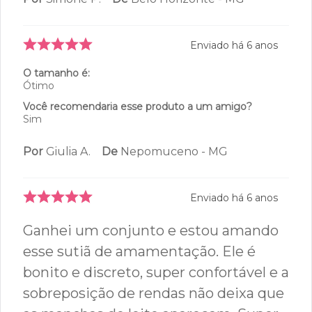
Enviado há
6 anos
O tamanho é:
Ótimo
Você recomendaria esse produto a um amigo?
Sim
Por
Giulia A.
De
Nepomuceno - MG
Enviado há
6 anos
Ganhei um conjunto e estou amando
esse sutiã de amamentação. Ele é
bonito e discreto, super confortável e a
sobreposição de rendas não deixa que