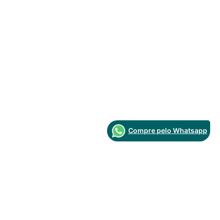
Compre pelo Whatsapp