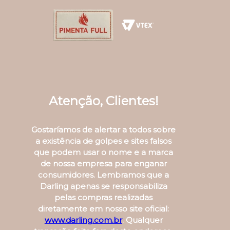
Atenção, Clientes!
Gostaríamos de alertar a todos sobre
a existência de golpes e sites falsos
que podem usar o nome e a marca
de nossa empresa para enganar
consumidores. Lembramos que a
Darling apenas se responsabiliza
pelas compras realizadas
diretamente em nosso site oficial:
www.darling.com.br
. Qualquer