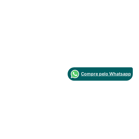
Compre pelo Whatsapp