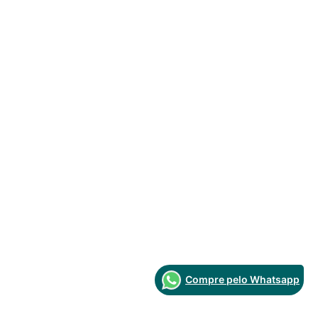
Compre pelo Whatsapp