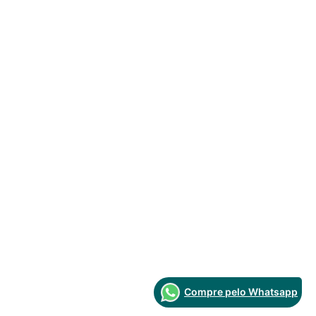
Compre pelo Whatsapp