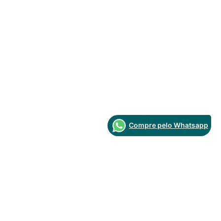
Compre pelo Whatsapp