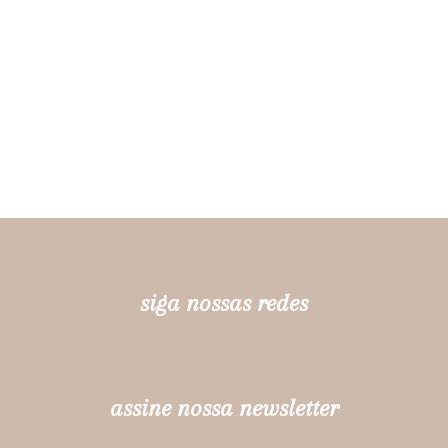
siga nossas redes
assine nossa newsletter