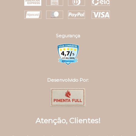
Segurança
Desenvolvido Por:
Atenção, Clientes!