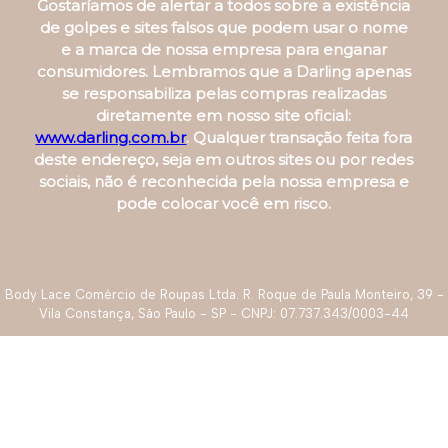
Gostaríamos de alertar a todos sobre a existência
de golpes e sites falsos que podem usar o nome
e a marca de nossa empresa para enganar
consumidores. Lembramos que a Darling apenas
se responsabiliza pelas compras realizadas
diretamente em nosso site oficial:
www.darling.com.br
. Qualquer transação feita fora
deste endereço, seja em outros sites ou por redes
sociais, não é reconhecida pela nossa empresa e
pode colocar você em risco.
Body Lace Comércio de Roupas Ltda. R. Roque de Paula Monteiro, 39 -
Vila Constança, São Paulo - SP - CNPJ: 07.737.343/0003-44