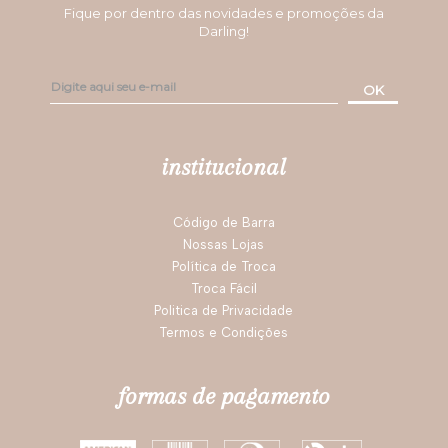
Fique por dentro das novidades e promoções da
Darling!
OK
institucional
Código de Barra
Nossas Lojas
Política de Troca
Troca Fácil
Politica de Privacidade
Termos e Condições
formas de pagamento