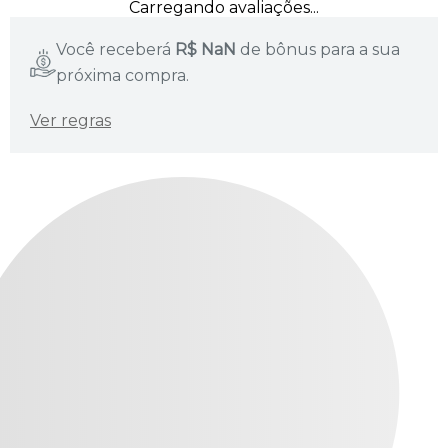
Carregando avaliações...
Você receberá
R$
NaN
de bônus para a sua
próxima compra.
Ver regras