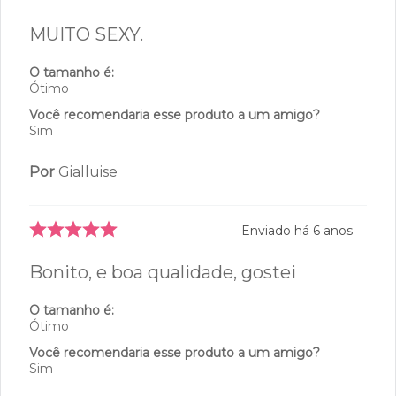
MUITO SEXY.
O tamanho é:
Ótimo
Você recomendaria esse produto a um amigo?
Sim
Por
Gialluise
Enviado há
6 anos
Bonito, e boa qualidade, gostei
O tamanho é:
Ótimo
Você recomendaria esse produto a um amigo?
Sim