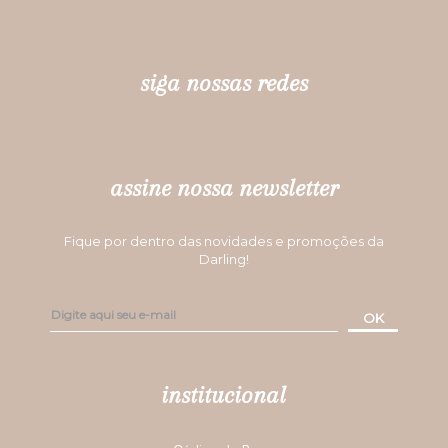
siga nossas redes
assine nossa newsletter
Fique por dentro das novidades e promoções da
Darling!
OK
institucional