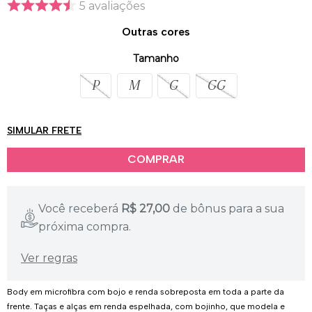
5
avaliações
Outras cores
Tamanho
P
M
G
GG
SIMULAR FRETE
Você receberá
R$
27,00
de bônus para a sua
próxima compra.
Ver regras
Body em microfibra com bojo e renda sobreposta em toda a parte da
frente. Taças e alças em renda espelhada, com bojinho, que modela e