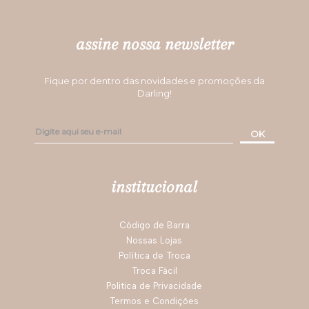
assine nossa newsletter
Fique por dentro das novidades e promoções da
Darling!
OK
institucional
Código de Barra
Nossas Lojas
Política de Troca
Troca Fácil
Politica de Privacidade
Termos e Condições