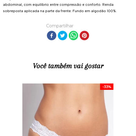
abdominal, com equilíbrio entre compressão e conforto. Renda
sobreposta aplicada na parte da frente. Fundo em algodão 100%.
Compartilhar
Você também vai gostar
-
33%
R