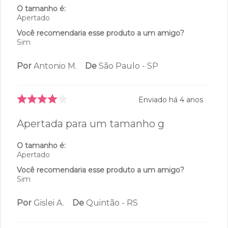
Enviado há
4 anos
O tamanho é:
Apertado
Você recomendaria esse produto a um amigo?
Sim
Por
Antonio M.
De
São Paulo - SP
Enviado há
4 anos
Apertada para um tamanho g
O tamanho é:
Apertado
Você recomendaria esse produto a um amigo?
Sim