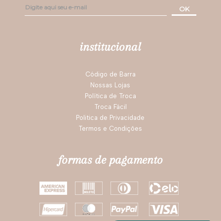
Darling!
OK
institucional
Código de Barra
Nossas Lojas
Política de Troca
Troca Fácil
Politica de Privacidade
Termos e Condições
formas de pagamento