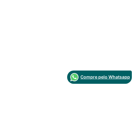
Compre pelo Whatsapp