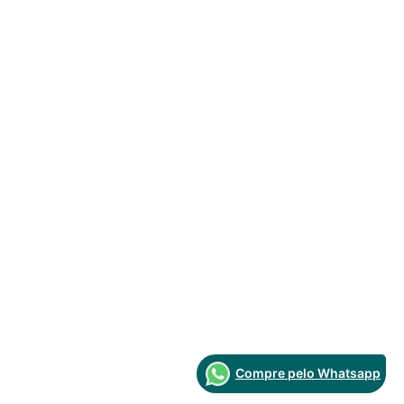
Compre pelo Whatsapp