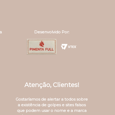
a
Desenvolvido Por:
Atenção, Clientes!
Gostaríamos de alertar a todos sobre
a existência de golpes e sites falsos
que podem usar o nome e a marca