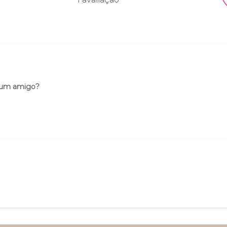
 um amigo?