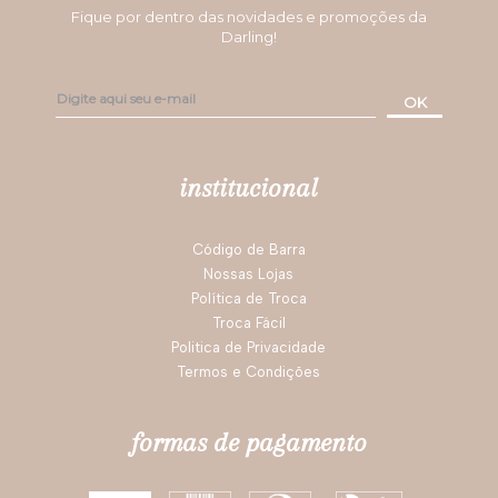
assine nossa newsletter
Fique por dentro das novidades e promoções da
Darling!
OK
institucional
Código de Barra
Nossas Lojas
Política de Troca
Troca Fácil
Politica de Privacidade
Termos e Condições