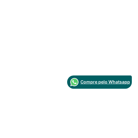
Compre pelo Whatsapp