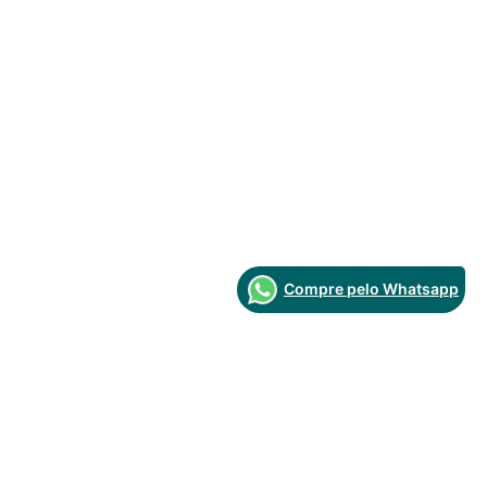
Compre pelo Whatsapp