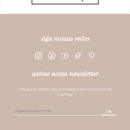
siga nossas redes
assine nossa newsletter
Fique por dentro das novidades e promoções da
Darling!
OK