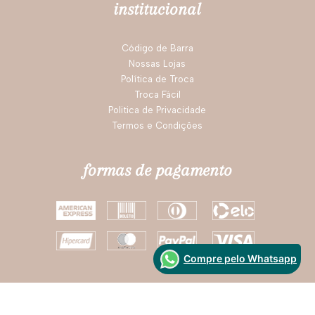
institucional
Código de Barra
Nossas Lojas
Política de Troca
Troca Fácil
Politica de Privacidade
Termos e Condições
formas de pagamento
Compre pelo Whatsapp
Segurança