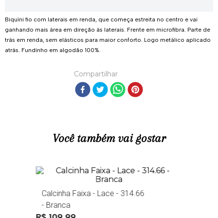
Ver regras
Biquíni fio com laterais em renda, que começa estreita no centro e vai
ganhando mais área em direção às laterais. Frente em microfibra. Parte de
trás em renda, sem elásticos para maior conforto. Logo metálico aplicado
atrás. Fundinho em algodão 100%.
Compartilhar
Você também vai gostar