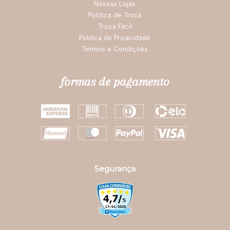
Nossas Lojas
Política de Troca
Troca Fácil
Politica de Privacidade
Termos e Condições
formas de pagamento
Segurança