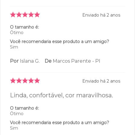
Enviado há
2 anos
O tamanho é:
Ótimo
Você recomendaria esse produto a um amigo?
Sim
Por
Islana G.
De
Marcos Parente - PI
Enviado há
2 anos
Linda, confortável, cor maravilhosa.
O tamanho é:
Ótimo
Você recomendaria esse produto a um amigo?
Sim