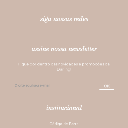
siga nossas redes
assine nossa newsletter
Fique por dentro das novidades e promoções da
Darling!
OK
institucional
Código de Barra