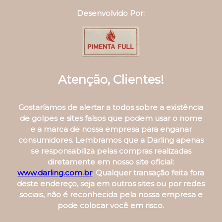
Desenvolvido Por:
Atenção, Clientes!
Gostaríamos de alertar a todos sobre a existência
de golpes e sites falsos que podem usar o nome
e a marca de nossa empresa para enganar
consumidores. Lembramos que a Darling apenas
se responsabiliza pelas compras realizadas
diretamente em nosso site oficial:
www.darling.com.br
. Qualquer transação feita fora
deste endereço, seja em outros sites ou por redes
sociais, não é reconhecida pela nossa empresa e
pode colocar você em risco.