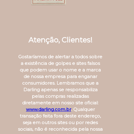
Atenção, Clientes!
Gostaríamos de alertar a todos sobre
a existência de golpes e sites falsos
que podem usar o nome e a marca
de nossa empresa para enganar
consumidores. Lembramos que a
Darling apenas se responsabiliza
pelas compras realizadas
diretamente em nosso site oficial:
www.darling.com.br
. Qualquer
transação feita fora deste endereço,
seja em outros sites ou por redes
sociais, não é reconhecida pela nossa