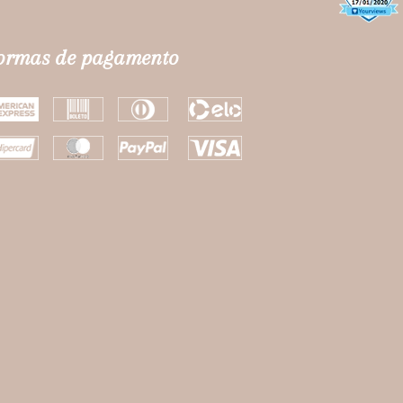
ormas de pagamento