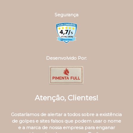
Segurança
Desenvolvido Por:
Atenção, Clientes!
Gostaríamos de alertar a todos sobre a existência
de golpes e sites falsos que podem usar o nome