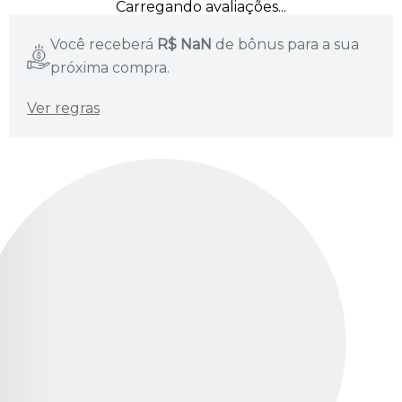
Carregando avaliações...
Você receberá
R$
NaN
de bônus para a sua
próxima compra.
Ver regras