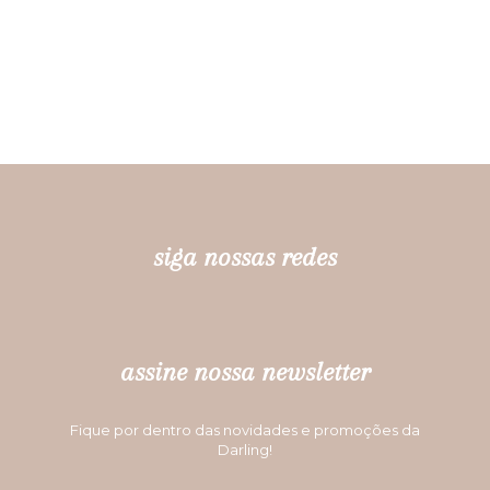
siga nossas redes
assine nossa newsletter
Fique por dentro das novidades e promoções da