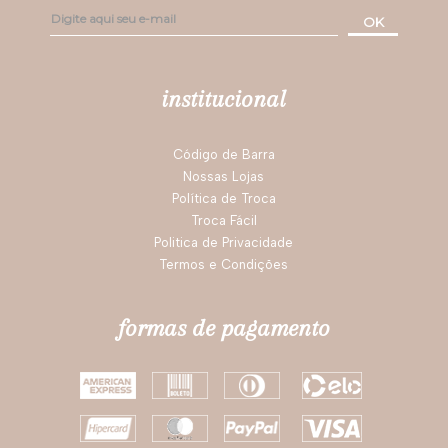
Darling!
OK
institucional
Código de Barra
Nossas Lojas
Política de Troca
Troca Fácil
Politica de Privacidade
Termos e Condições
formas de pagamento