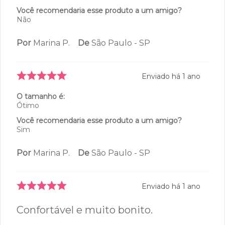
Você recomendaria esse produto a um amigo?
Não
Por
Marina P.
De
São Paulo - SP
Enviado há
1 ano
O tamanho é:
Ótimo
Você recomendaria esse produto a um amigo?
Sim
Por
Marina P.
De
São Paulo - SP
Enviado há
1 ano
Confortável e muito bonito.