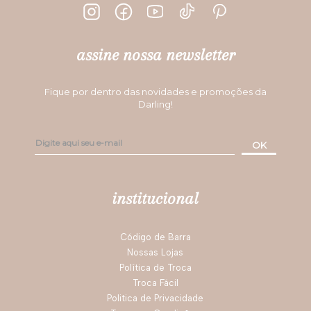
assine nossa newsletter
Fique por dentro das novidades e promoções da
Darling!
OK
institucional
Código de Barra
Nossas Lojas
Política de Troca
Troca Fácil
Politica de Privacidade