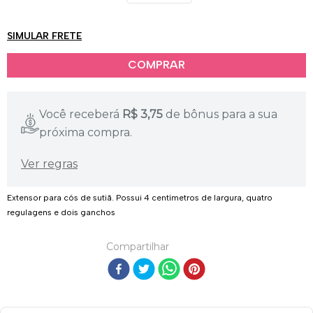
SIMULAR FRETE
Você receberá
R$
3,75
de bônus para a sua
próxima compra.
Ver regras
Extensor para cós de sutiã. Possui 4 centímetros de largura, quatro
regulagens e dois ganchos
Compartilhar