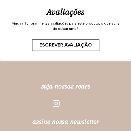
Avaliações
Ainda não foram feitas avaliações para este produto, o que acha
de deixar uma?
ESCREVER AVALIAÇÃO
siga nossas redes
assine nossa newsletter