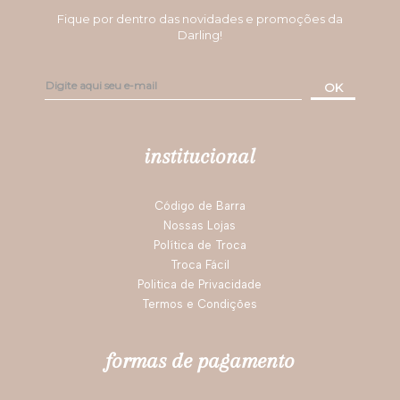
Fique por dentro das novidades e promoções da
Darling!
OK
institucional
Código de Barra
Nossas Lojas
Política de Troca
Troca Fácil
Politica de Privacidade
Termos e Condições
formas de pagamento