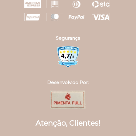
Segurança
Desenvolvido Por:
Atenção, Clientes!