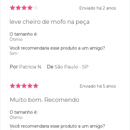
Enviado há
2 anos
leve cheiro de mofo na peça
O tamanho é:
Ótimo
Você recomendaria esse produto a um amigo?
Sim
Por
Patricia N.
De
São Paulo - SP
Enviado há
5 anos
Muito bom. Recomendo
O tamanho é:
Ótimo
Você recomendaria esse produto a um amigo?