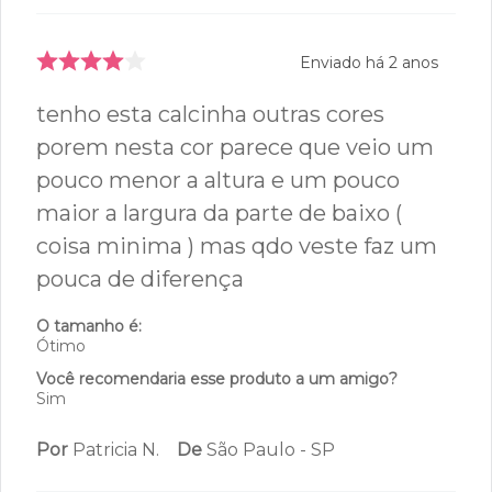
Enviado há
2 anos
tenho esta calcinha outras cores
porem nesta cor parece que veio um
pouco menor a altura e um pouco
maior a largura da parte de baixo (
coisa minima ) mas qdo veste faz um
pouca de diferença
O tamanho é:
Ótimo
Você recomendaria esse produto a um amigo?
Sim
Por
Patricia N.
De
São Paulo - SP