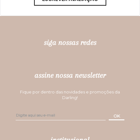
siga nossas redes
assine nossa newsletter
Fique por dentro das novidades e promoções da
Darling!
OK