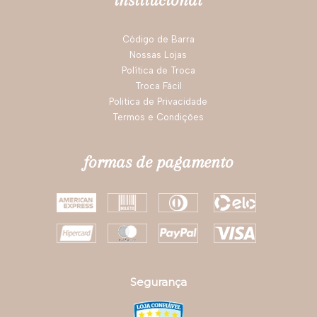
institucional
Código de Barra
Nossas Lojas
Política de Troca
Troca Fácil
Politica de Privacidade
Termos e Condições
formas de pagamento
Segurança