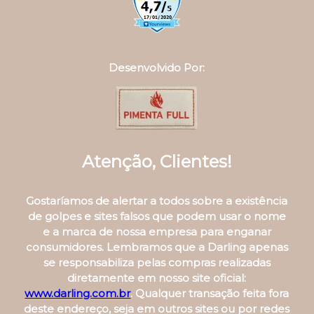
Desenvolvido Por:
Atenção, Clientes!
Gostaríamos de alertar a todos sobre a existência
de golpes e sites falsos que podem usar o nome
e a marca de nossa empresa para enganar
consumidores. Lembramos que a Darling apenas
se responsabiliza pelas compras realizadas
diretamente em nosso site oficial:
www.darling.com.br
. Qualquer transação feita fora
deste endereço, seja em outros sites ou por redes