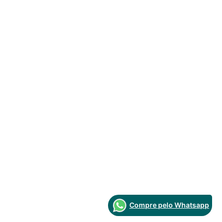
Compre pelo Whatsapp