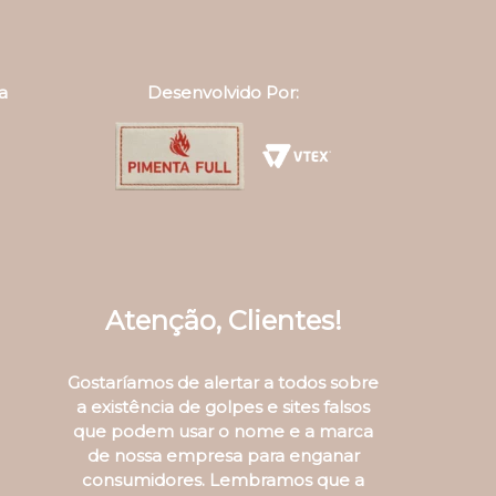
a
Desenvolvido Por:
Atenção, Clientes!
Gostaríamos de alertar a todos sobre
a existência de golpes e sites falsos
que podem usar o nome e a marca
de nossa empresa para enganar
consumidores. Lembramos que a