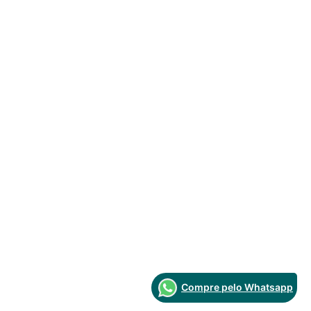
Compre pelo Whatsapp