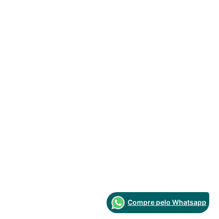
Compre pelo Whatsapp