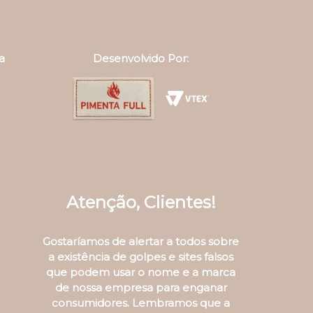
a
Desenvolvido Por:
Atenção, Clientes!
Gostaríamos de alertar a todos sobre
a existência de golpes e sites falsos
que podem usar o nome e a marca
de nossa empresa para enganar
consumidores. Lembramos que a