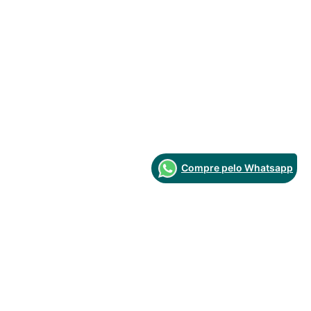
Compre pelo Whatsapp