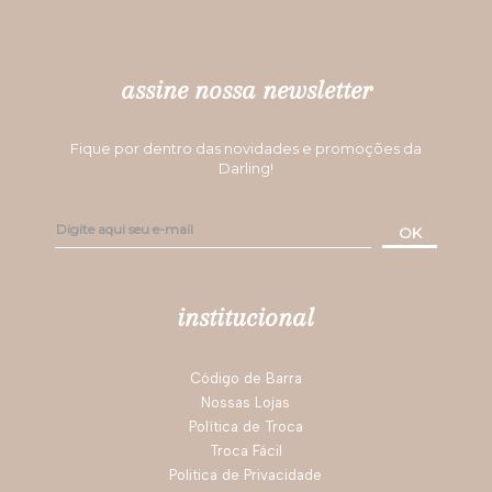
assine nossa newsletter
Fique por dentro das novidades e promoções da
Darling!
OK
institucional
Código de Barra
Nossas Lojas
Política de Troca
Troca Fácil
Politica de Privacidade