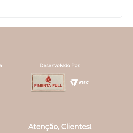
a
Desenvolvido Por:
Atenção, Clientes!