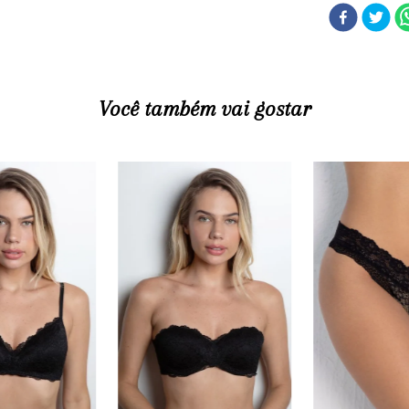
Você também vai gostar