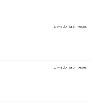
Enviado há
5 meses
Enviado há
5 meses