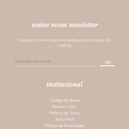
assine nossa newsletter
Fique por dentro das novidades e promoções da
Darling!
OK
institucional
Código de Barra
Nossas Lojas
Política de Troca
Troca Fácil
Politica de Privacidade