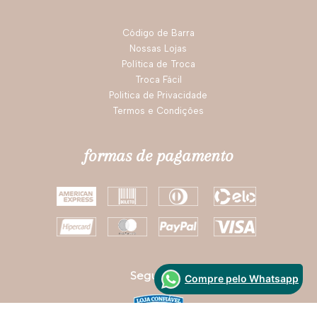
institucional
Código de Barra
Nossas Lojas
Política de Troca
Troca Fácil
Politica de Privacidade
Termos e Condições
formas de pagamento
Compre pelo Whatsapp