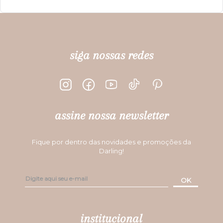
ESCREVER AVALIAÇÃO
siga nossas redes
assine nossa newsletter
Fique por dentro das novidades e promoções da
Darling!
OK