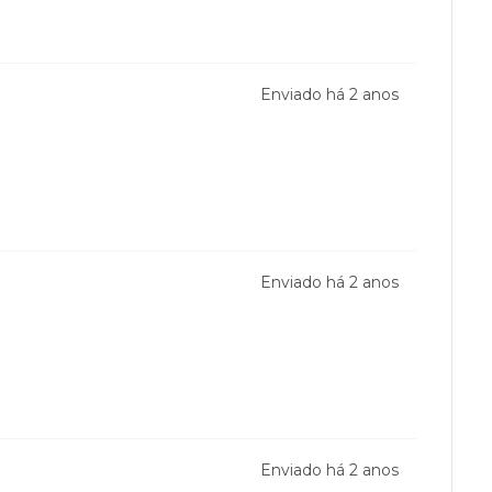
Enviado há
2 anos
Enviado há
2 anos
Enviado há
2 anos