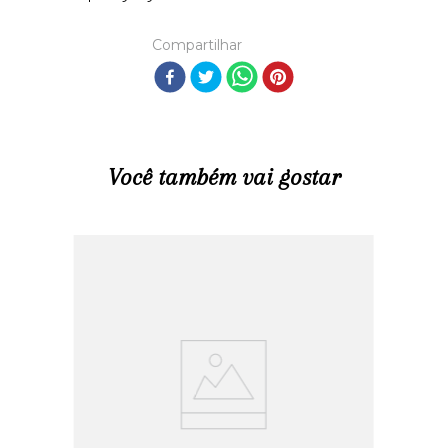
Compartilhar
Você também vai gostar
R