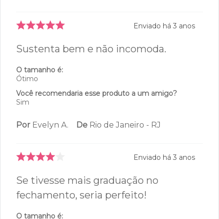
Enviado há
3 anos
Sustenta bem e não incomoda.
O tamanho é:
Ótimo
Você recomendaria esse produto a um amigo?
Sim
Por
Evelyn A.
De
Rio de Janeiro - RJ
Enviado há
3 anos
Se tivesse mais graduação no
fechamento, seria perfeito!
O tamanho é: