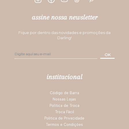
assine nossa newsletter
Fique por dentro das novidades e promoções da
Darling!
OK
institucional
Código de Barra
Nossas Lojas
Política de Troca
Troca Fácil
Politica de Privacidade
Termos e Condições