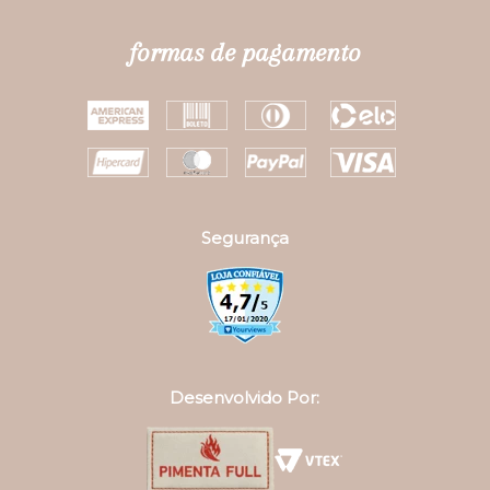
formas de pagamento
Segurança
Desenvolvido Por: