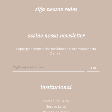
siga nossas redes
assine nossa newsletter
Fique por dentro das novidades e promoções da
Darling!
OK
institucional
Código de Barra
Nossas Lojas