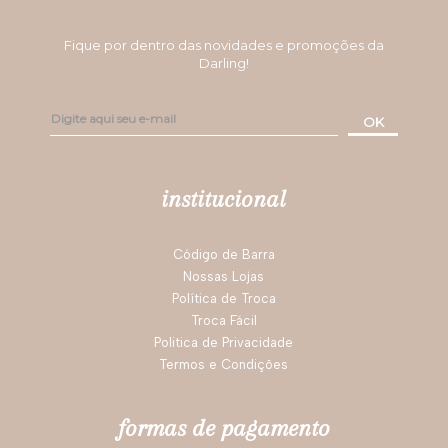
Fique por dentro das novidades e promoções da
Darling!
OK
institucional
Código de Barra
Nossas Lojas
Política de Troca
Troca Fácil
Politica de Privacidade
Termos e Condições
formas de pagamento