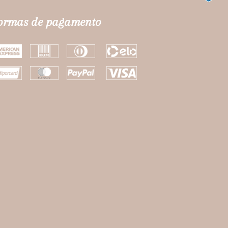
ormas de pagamento