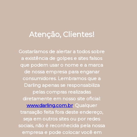
Atenção, Clientes!
Gostaríamos de alertar a todos sobre
a existência de golpes e sites falsos
que podem usar o nome e a marca
de nossa empresa para enganar
consumidores. Lembramos que a
Darling apenas se responsabiliza
pelas compras realizadas
diretamente em nosso site oficial:
www.darling.com.br
. Qualquer
transação feita fora deste endereço,
seja em outros sites ou por redes
sociais, não é reconhecida pela nossa
empresa e pode colocar você em