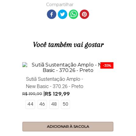
Compartilhar
Você também vai gostar
R