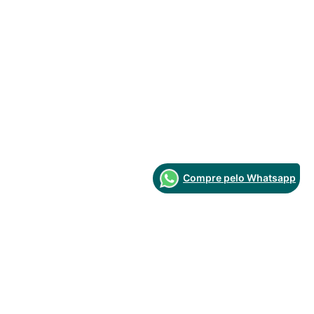
Compre pelo Whatsapp