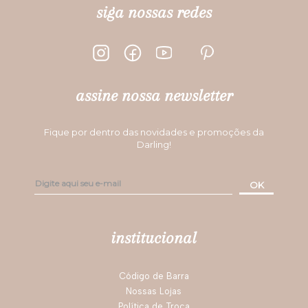
siga nossas redes
assine nossa newsletter
Fique por dentro das novidades e promoções da
Darling!
OK
institucional
Código de Barra
Nossas Lojas
Política de Troca