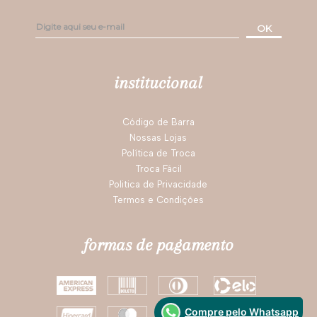
OK
institucional
Código de Barra
Nossas Lojas
Política de Troca
Troca Fácil
Politica de Privacidade
Termos e Condições
formas de pagamento
Compre pelo Whatsapp