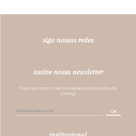
siga nossas redes
assine nossa newsletter
Fique por dentro das novidades e promoções da
Darling!
OK
institucional