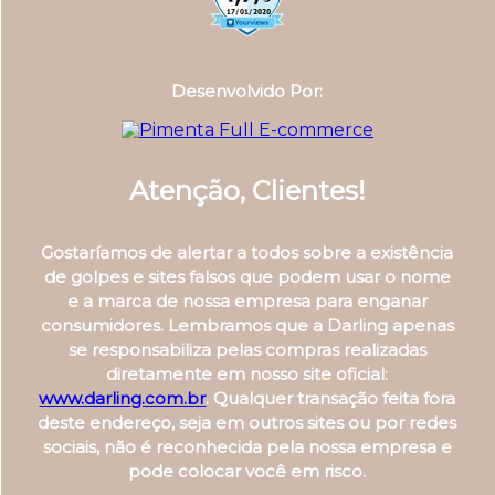
Desenvolvido Por:
Atenção, Clientes!
Gostaríamos de alertar a todos sobre a existência
de golpes e sites falsos que podem usar o nome
e a marca de nossa empresa para enganar
consumidores. Lembramos que a Darling apenas
se responsabiliza pelas compras realizadas
diretamente em nosso site oficial:
www.darling.com.br
. Qualquer transação feita fora
deste endereço, seja em outros sites ou por redes
sociais, não é reconhecida pela nossa empresa e
pode colocar você em risco.