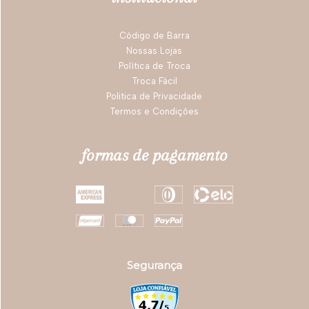
Código de Barra
Nossas Lojas
Política de Troca
Troca Fácil
Politica de Privacidade
Termos e Condições
formas de pagamento
Segurança