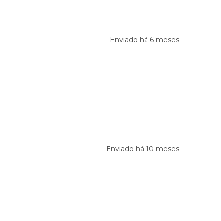
Enviado há
6 meses
Enviado há
10 meses