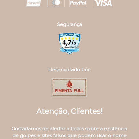
Segurança
Desenvolvido Por:
Atenção, Clientes!
Gostaríamos de alertar a todos sobre a existência
de golpes e sites falsos que podem usar o nome