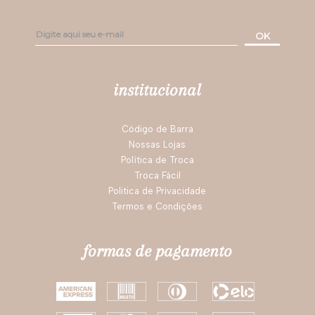
OK
institucional
Código de Barra
Nossas Lojas
Política de Troca
Troca Fácil
Politica de Privacidade
Termos e Condições
formas de pagamento