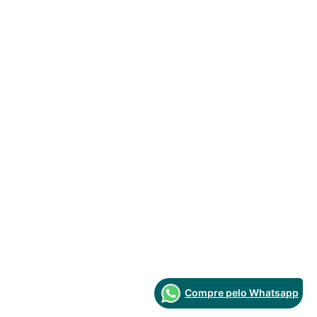
Compre pelo Whatsapp